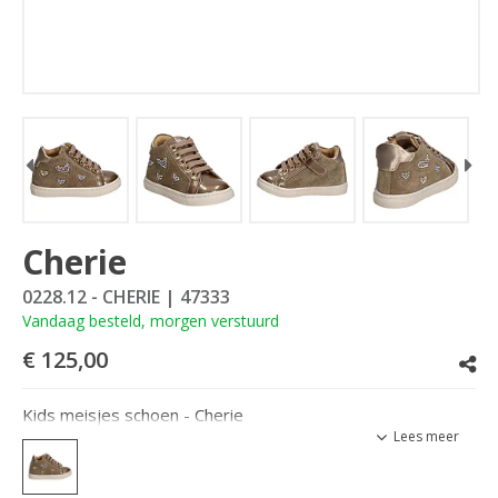
Cherie
0228.12 - CHERIE
| 47333
Vandaag besteld, morgen verstuurd
€ 125,00
Kids meisjes schoen - Cherie
Lees meer