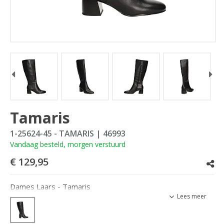
Tamaris
1-25624-45 - TAMARIS
| 46993
Vandaag besteld, morgen verstuurd
€ 129,95
Dames Laars - Tamaris
Lees meer