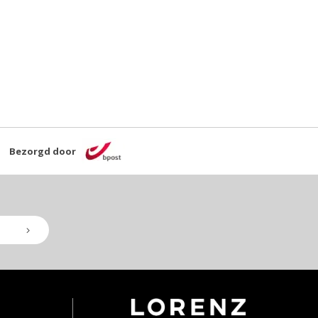
Bezorgd door