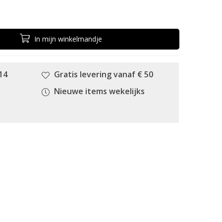
In
mijn
winkelmandje
14
Gratis levering vanaf € 50
Nieuwe items wekelijks