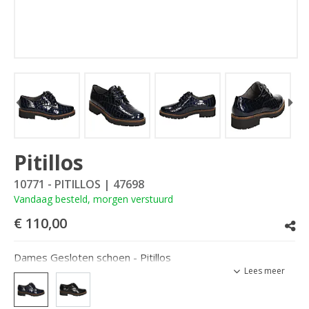
Pitillos
10771 - PITILLOS
| 47698
Vandaag besteld, morgen verstuurd
€ 110,00
Dames Gesloten schoen - Pitillos
Lees meer