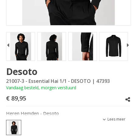
Desoto
21007-3 - Essential Hai 1/1 - DESOTO
| 47393
Vandaag besteld, morgen verstuurd
€ 89,95
Heren Hemden - Desoto
Lees meer