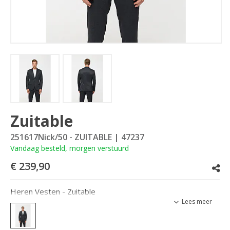
Zuitable
251617Nick/50 - ZUITABLE
| 47237
Vandaag besteld, morgen verstuurd
€ 239,90
Heren Vesten - Zuitable
Lees meer