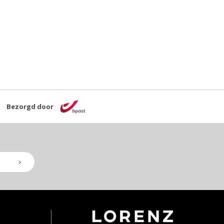
Bezorgd door