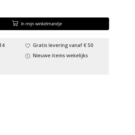
In
mijn
winkelmandje
14
Gratis levering vanaf € 50
Nieuwe items wekelijks