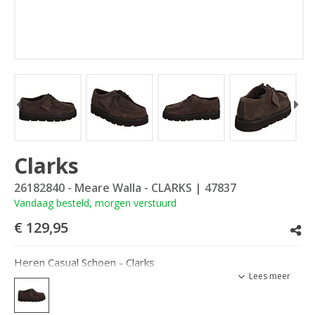
Clarks
26182840 - Meare Walla - CLARKS
| 47837
Vandaag besteld, morgen verstuurd
€ 129,95
Heren Casual Schoen - Clarks
Lees meer