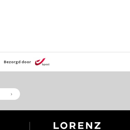
Bezorgd door