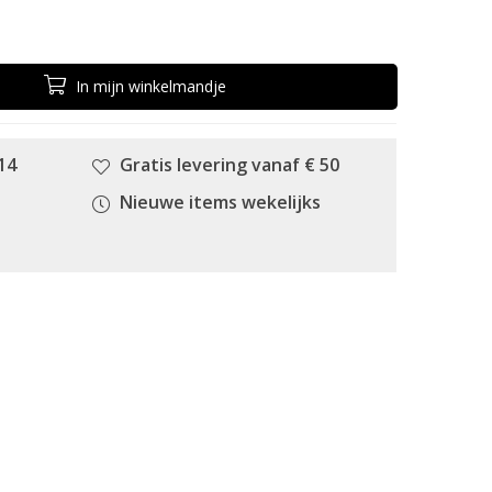
In
mijn
winkelmandje
14
Gratis levering vanaf € 50
Nieuwe items wekelijks