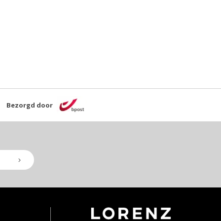
Bezorgd door