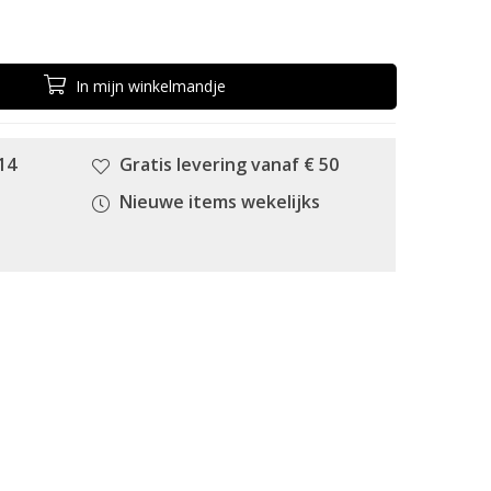
In
mijn
winkelmandje
14
Gratis levering vanaf € 50
Nieuwe items wekelijks