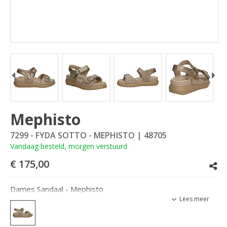
Mephisto
7299 - FYDA SOTTO - MEPHISTO
| 48705
Vandaag besteld, morgen verstuurd
€ 175,00
Dames Sandaal - Mephisto
Lees meer