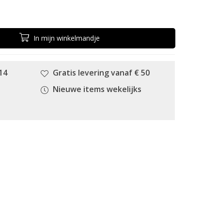
In
mijn
winkelmandje
14
Gratis levering vanaf € 50
Nieuwe items wekelijks