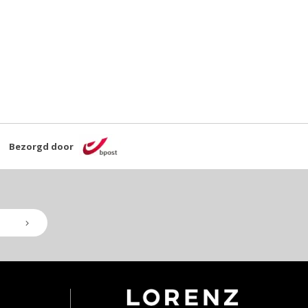
Bezorgd door