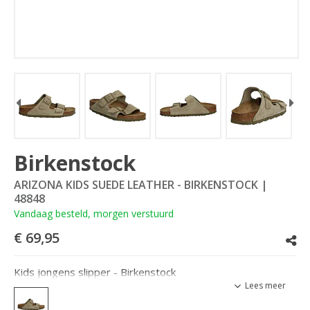
Birkenstock
ARIZONA KIDS SUEDE LEATHER - BIRKENSTOCK
|
48848
Vandaag besteld, morgen verstuurd
€ 69,95
Kids jongens slipper - Birkenstock
Lees meer