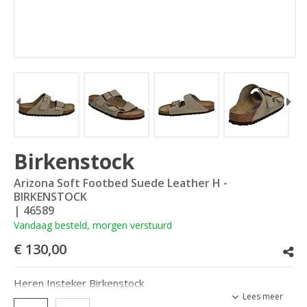
Birkenstock
Arizona Soft Footbed Suede Leather H -
BIRKENSTOCK
| 46589
Vandaag besteld, morgen verstuurd
€ 130,00
Heren Insteker Birkenstock
Lees meer