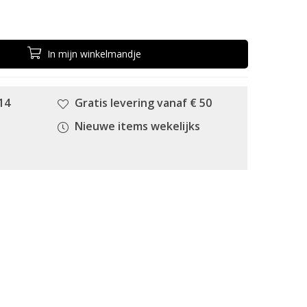
In
mijn
winkelmandje
14
Gratis levering vanaf € 50
Nieuwe items wekelijks