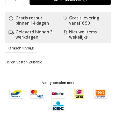
Gratis retour
Gratis levering
binnen 14 dagen
vanaf € 50
Geleverd binnen 3
Nieuwe items
werkdagen
wekelijks
Omschrijving
Heren Vesten Zuitable
Veilig betalen met