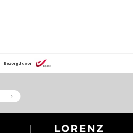
Bezorgd door