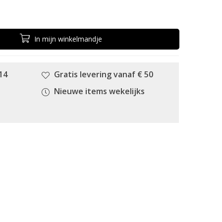
In
mijn
winkelmandje
14
Gratis levering vanaf € 50
Nieuwe items wekelijks