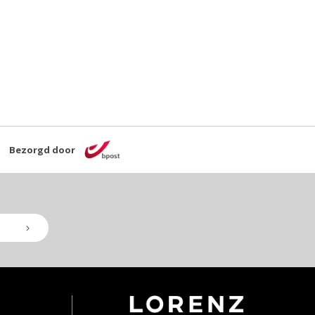
Bezorgd door