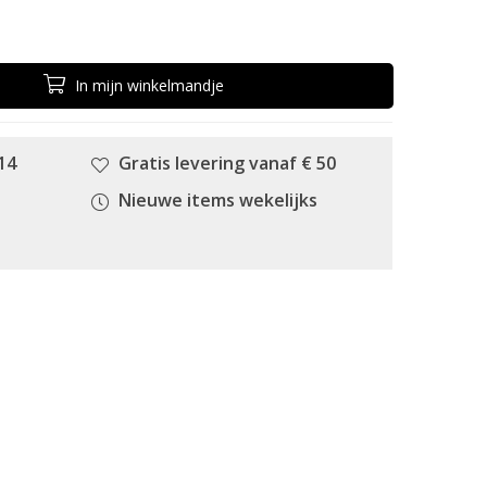
In
mijn
winkelmandje
14
Gratis levering vanaf € 50
Nieuwe items wekelijks