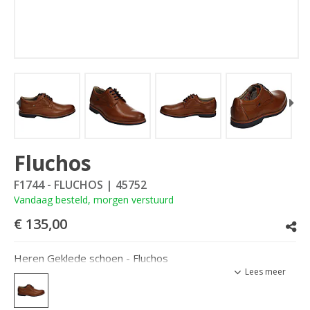
Fluchos
F1744 - FLUCHOS
| 45752
Vandaag besteld, morgen verstuurd
€ 135,00
Heren Geklede schoen - Fluchos
Lees meer