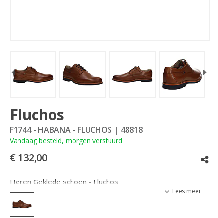
Fluchos
F1744 - HABANA - FLUCHOS
| 48818
Vandaag besteld, morgen verstuurd
€ 132,00
Heren Geklede schoen - Fluchos
Lees meer