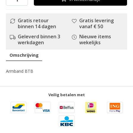
Gratis retour
Gratis levering
binnen 14 dagen
vanaf € 50
Geleverd binnen 3
Nieuwe items
werkdagen
wekelijks
Omschrijving
Armband BTB
Veilig betalen met