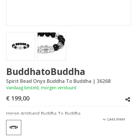
BuddhatoBuddha
Spirit Bead Onyx Buddha To Buddha
| 36268
Vandaag besteld, morgen verstuurd
€ 199,00
Heren Armband Buddha To Buddha
Lees meer