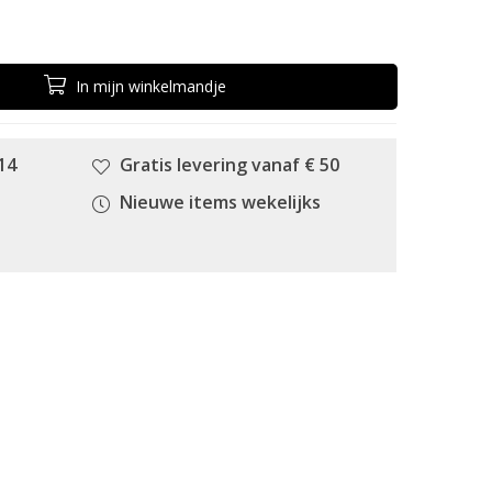
In
mijn
winkelmandje
14
Gratis levering vanaf € 50
Nieuwe items wekelijks