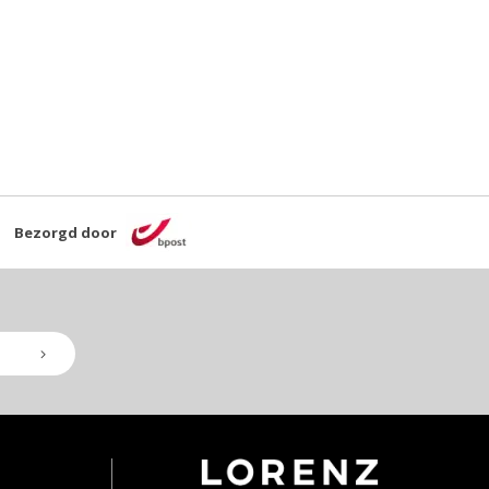
Bezorgd door