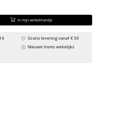
In
mijn
winkelmandje
14
Gratis levering vanaf € 50
Nieuwe items wekelijks