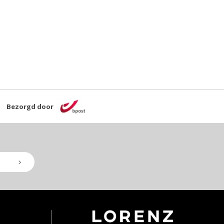
Bezorgd door