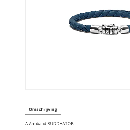
Omschrijving
A Armband BUDDHATOB