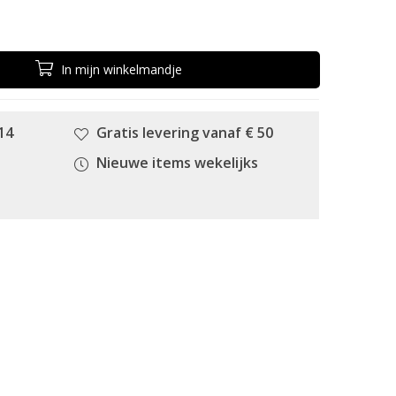
In
mijn
winkelmandje
14
Gratis levering vanaf € 50
Nieuwe items wekelijks