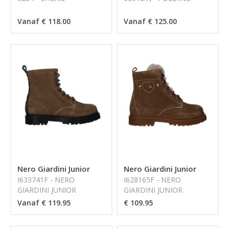
Vanaf € 118.00
Vanaf € 125.00
Nero Giardini Junior
Nero Giardini Junior
I633741F - NERO
I628165F - NERO
GIARDINI JUNIOR
GIARDINI JUNIOR
Vanaf € 119.95
€ 109.95