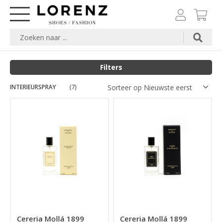
Filters
INTERIEURSPRAY
(7)
Cereria Mollá 1899
Cereria Mollá 1899