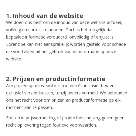
1. Inhoud van de website
We doen ons best om de inhoud van deze website actueel,
volledig en correct te houden. Toch is het mogelijk dat
bepaalde informatie verouderd, onvolledig of onjuist is.
Lorenz.be kan niet aansprakelijk worden gesteld voor schade
die voortvloeit uit het gebruik van de informatie op deze
website.
2. Prijzen en productinformatie
Alle prijzen op de website zijn in euro’s, inclusief btw en
exclusief verzendkosten, tenzij anders vermeld. We behouden
ons het recht voor om prijzen en productinformatie op elk
moment aan te passen.
Fouten in prijsvermelding of productbeschrijving geven geen
recht op levering tegen foutieve voorwaarden.