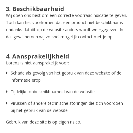
3. Beschikbaarheid
Wij doen ons best om een correcte voorraadindicatie te geven.
Toch kan het voorkomen dat een product niet beschikbaar is
ondanks dat dit op de website anders wordt weergegeven. In
dat geval nemen wij zo snel mogelijk contact met je op.
4. Aansprakelijkheid
Lorenz is niet aansprakelijk voor:
Schade als gevolg van het gebruik van deze website of de
informatie erop.
Tijdelijke onbeschikbaarheid van de website.
Virussen of andere technische storingen die zich voordoen
bij het gebruik van de website.
Gebruik van deze site is op eigen risico.