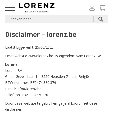
Disclaimer – lorenz.be
Laatst bijgewerkt: 25/06/2025
Deze website (
www.lorenz.be
) is eigendom van: Lorenz BV
Lorenz
Lorenz BV
Guido Gezellelaan 14, 3550 Heusden-Zolder, België
BTW-nummer: BE0474.380.379
E-mail:
info@lorenz.be
Telefoon: +32 11 42 51 70
Door deze website te gebruiken ga je akkoord met deze
disclaimer.