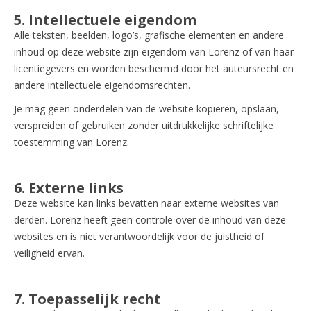
5. Intellectuele eigendom
Alle teksten, beelden, logo’s, grafische elementen en andere
inhoud op deze website zijn eigendom van Lorenz of van haar
licentiegevers en worden beschermd door het auteursrecht en
andere intellectuele eigendomsrechten.
Je mag geen onderdelen van de website kopiëren, opslaan,
verspreiden of gebruiken zonder uitdrukkelijke schriftelijke
toestemming van Lorenz.
6. Externe links
Deze website kan links bevatten naar externe websites van
derden. Lorenz heeft geen controle over de inhoud van deze
websites en is niet verantwoordelijk voor de juistheid of
veiligheid ervan.
7. Toepasselijk recht