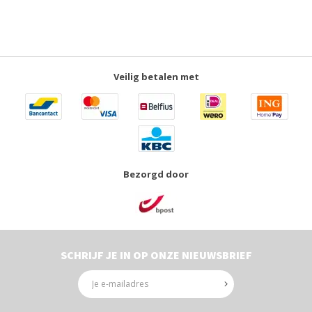
Veilig betalen met
Bezorgd door
SCHRIJF JE IN OP ONZE NIEUWSBRIEF