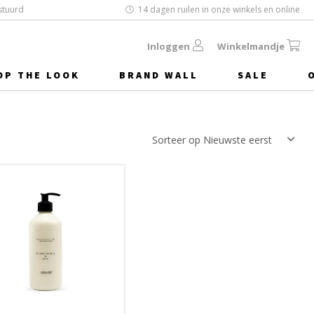
stuurd
14 dagen ruilen in onze winkels en online
Inloggen
Winkelmandje
OP THE LOOK
BRAND WALL
SALE