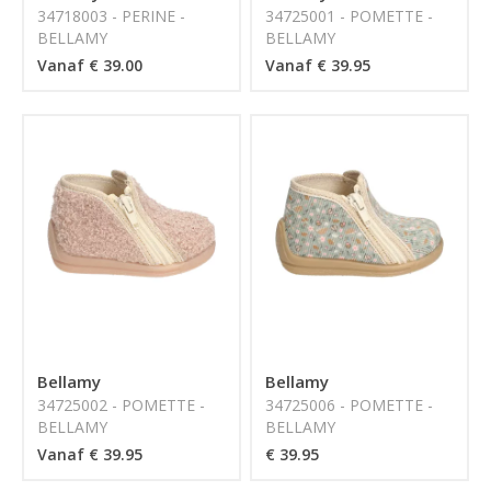
34718003 - PERINE -
34725001 - POMETTE -
BELLAMY
BELLAMY
Vanaf € 39.00
Vanaf € 39.95
Bellamy
Bellamy
34725002 - POMETTE -
34725006 - POMETTE -
BELLAMY
BELLAMY
Vanaf € 39.95
€ 39.95