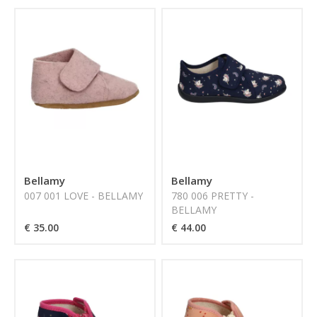
Bellamy
Bellamy
007 001 LOVE - BELLAMY
780 006 PRETTY -
BELLAMY
€ 35.00
€ 44.00