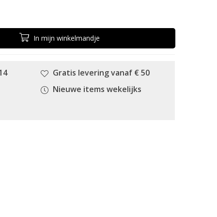
In
mijn
winkelmandje
14
Gratis levering vanaf € 50
Nieuwe items wekelijks