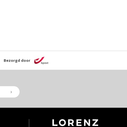
Bezorgd door