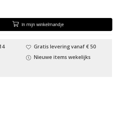
In
mijn
winkelmandje
14
Gratis levering vanaf € 50
Nieuwe items wekelijks