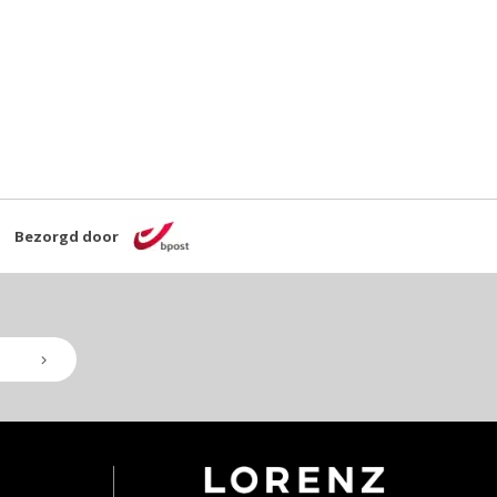
Bezorgd door