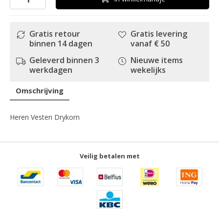
Gratis retour
Gratis levering
binnen 14 dagen
vanaf € 50
Geleverd binnen 3
Nieuwe items
werkdagen
wekelijks
Omschrijving
Heren Vesten Drykorn
Veilig betalen met