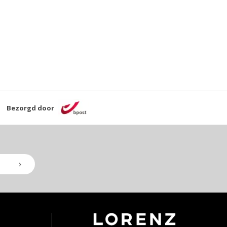
Bezorgd door