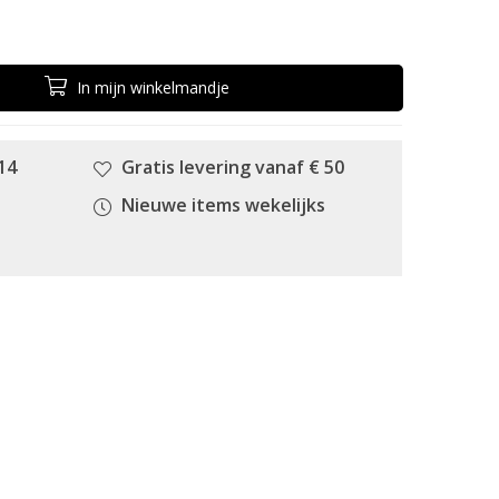
In
mijn
winkelmandje
14
Gratis levering vanaf € 50
Nieuwe items wekelijks