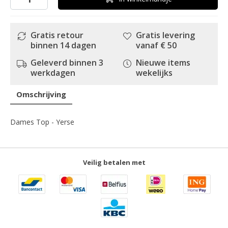
Gratis retour
Gratis levering
binnen 14 dagen
vanaf € 50
Geleverd binnen 3
Nieuwe items
werkdagen
wekelijks
Omschrijving
Dames Top - Yerse
Veilig betalen met