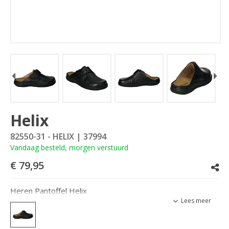
Helix
82550-31 - HELIX
| 37994
Vandaag besteld, morgen verstuurd
€ 79,95
Heren Pantoffel Helix
Lees meer