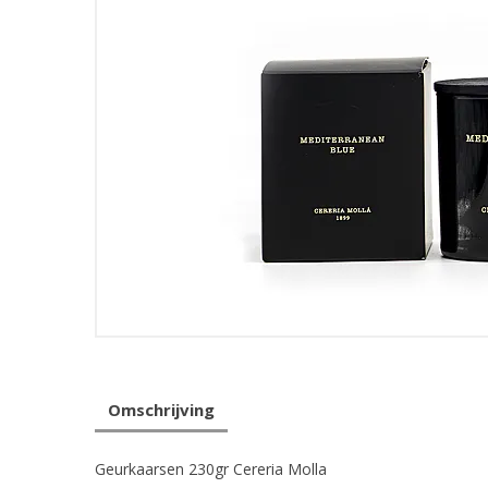
Omschrijving
Geurkaarsen 230gr Cereria Molla