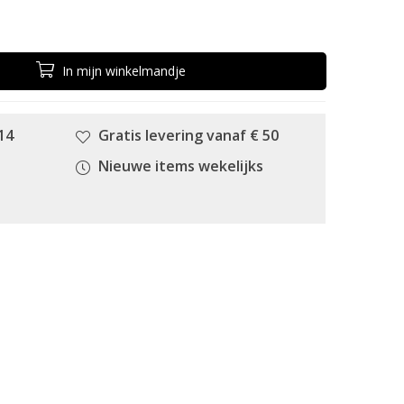
In
mijn
winkelmandje
14
Gratis levering vanaf € 50
Nieuwe items wekelijks